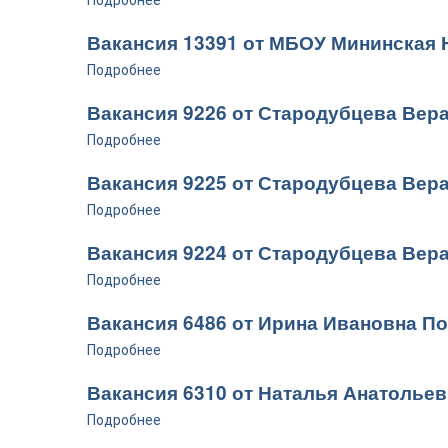
Подробнее
Вакансия 13391 от МБОУ Мининская
Подробнее
Вакансия 9226 от Стародубцева Вер
Подробнее
Вакансия 9225 от Стародубцева Вер
Подробнее
Вакансия 9224 от Стародубцева Вер
Подробнее
Вакансия 6486 от Ирина Ивановна П
Подробнее
Вакансия 6310 от Наталья Анатольев
Подробнее