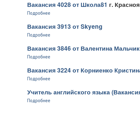
Вакансия 4028 от Школа81
г. Красноя
Подробнее
Вакансия 3913 от Skyeng
Подробнее
Вакансия 3846 от Валентина Мальчи
Подробнее
Вакансия 3224 от Корниенко Кристин
Подробнее
Учитель английского языка (Вакансия
Подробнее