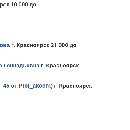
рск 10 000 до
кова
г. Красноярск 21 000 до
а Геннадьевна
г. Красноярск
 45 от Prof_akcent)
г. Красноярск