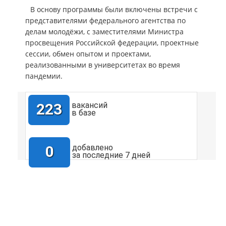
В основу программы были включены встречи с
представителями федерального агентства по
делам молодёжи, с заместителями Министра
просвещения Российской федерации, проектные
сессии, обмен опытом и проектами,
реализованными в университетах во время
пандемии.
223
вакансий
в базе
0
добавлено
за последние 7 дней