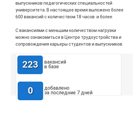
выпускников педагогических специальностей
университета. В настоящее время выложено более
600 вакансий с количеством 18 часов и более.
С вакансиями с меньшим количеством нагрузки
можно ознакомиться в Центре трудоустройства и
сопровождения карьеры студентов и выпускников.
223
вакансий
в базе
0
добавлено
за последние 7 дней