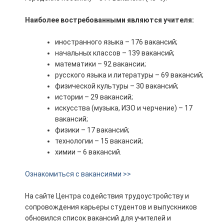
Наиболее востребованными являются учителя:
иностранного языка – 176 вакансий;
начальных классов – 139 вакансий;
математики – 92 вакансии;
русского языка и литературы – 69 вакансий;
физической культуры – 30 вакансий;
истории – 29 вакансий;
искусства (музыка, ИЗО и черчение) – 17
вакансий;
физики – 17 вакансий;
технологии – 15 вакансий;
химии – 6 вакансий.
Ознакомиться с вакансиями >>
На сайте Центра содействия трудоустройству и
сопровождения карьеры студентов и выпускников
обновился список вакансий для учителей и