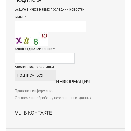
Будьте в курсе наших последних новостей!
E-MAIL
*
КАКОЙ КОД НА КАРТИНКЕ?
*
Введите код с картинки
ИНФОРМАЦИЯ
Правовая информация
Согласие на обработку персональных данных
МЫ В КОНТАКТЕ