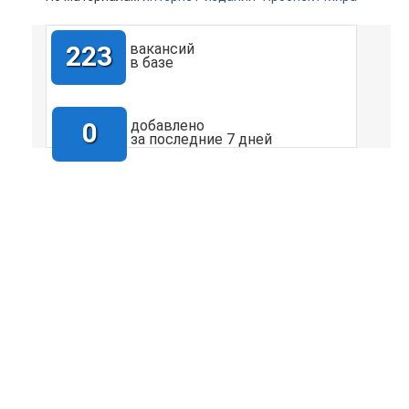
223
вакансий
в базе
0
добавлено
за последние 7 дней