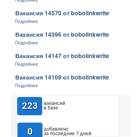
Подробнее
Вакансия 14570 от bobolinkwrite
Подробнее
Вакансия 14396 от bobolinkwrite
Подробнее
Вакансия 14147 от bobolinkwrite
Подробнее
Вакансия 14109 от bobolinkwrite
Подробнее
223
вакансий
в базе
0
добавлено
за последние 7 дней