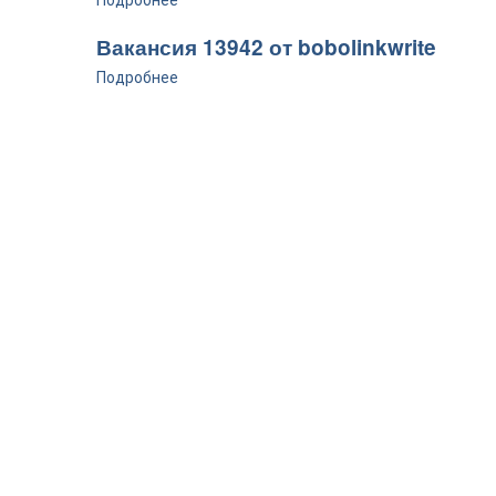
Подробнее
Вакансия 13942 от bobolinkwrite
Подробнее