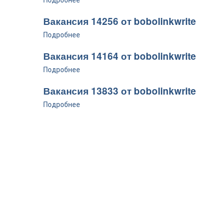
Подробнее
Вакансия 14256 от bobolinkwrite
Подробнее
Вакансия 14164 от bobolinkwrite
Подробнее
Вакансия 13833 от bobolinkwrite
Подробнее