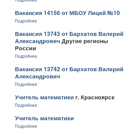
Подробнее
Вакансия 14156 от МБОУ Лицей №10
Подробнее
Вакансия 13743 от Бархатов Валерий
Александрович
Другие регионы
России
Подробнее
Вакансия 13742 от Бархатов Валерий
Александрович
Подробнее
Учитель математики
г. Красноярск
Подробнее
Учитель математики
Подробнее