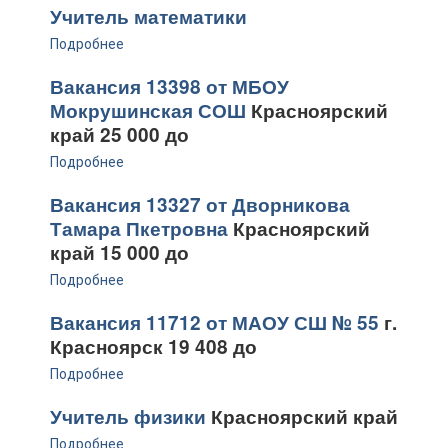
Учитель математики
Подробнее
Вакансия 13398 от МБОУ
Мокрушинская СОШ
Красноярский
край 25 000 до
Подробнее
Вакансия 13327 от Дворникова
Тамара Пкетровна
Красноярский
край 15 000 до
Подробнее
Вакансия 11712 от МАОУ СШ № 55
г.
Красноярск 19 408 до
Подробнее
Учитель физики
Красноярский край
Подробнее