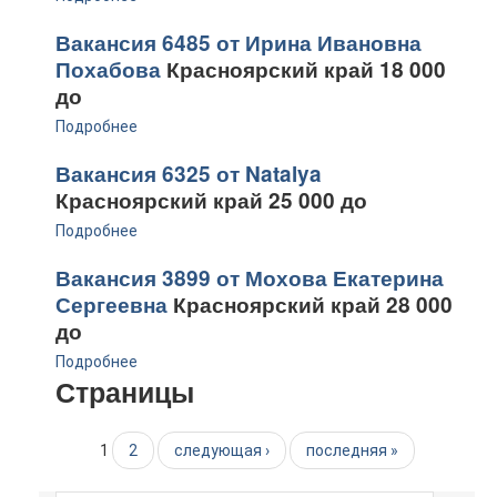
Вакансия 6485 от Ирина Ивановна
Похабова
Красноярский край 18 000
до
Подробнее
Вакансия 6325 от Natalya
Красноярский край 25 000 до
Подробнее
Вакансия 3899 от Мохова Екатерина
Сергеевна
Красноярский край 28 000
до
Подробнее
Страницы
1
2
следующая ›
последняя »