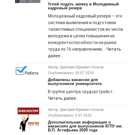
Успей подать заявку в Молодежный
кадровый резерв
Молодежный кадровый резерв – это
система выявления и подготовки
талантливых специалистов из числа
молодежи в целях повышения их
конкурентоспособности на рынке
труда по 16 направлениям....
Читать
далее...
Автор: Дмитрий Юрьевич Носков.
Опубликовано: 28.07.2020
Добавлены вакансии для
выпускников университета
В группе центра трудоустройст...
Читать далее...
Автор: Дмитрий Юрьевич Носков.
Опубликовано: 6.07.2020
Дополнительная информация о
вакансиях для выпускников КГПУ им.
В.П. Астафьева 2020 года