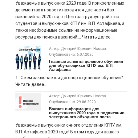
Уважаемые выпускники 2020 года! В прикрепленных
документах к новости находятся две части баз
вакансий на 2020 год от Центра трудоустройства
студентов и выпускников КГПУ им. В.П. Астафьева, а
также необходимые ссылки на информационные
ресурсы для поиска вакансий....
Читать далее...
Автор: Дмитрий Юрьевич Носков.
Опубликовано: 6.07.2020
Главные аспекты целевого обучения
для обучающихся КГПУ им. В.П.
Астафьева
1. С кем заключается договор о целевом обучении?...
Читать далее...
Автор: Дмитрий Юрьевич Носков.
Опубликовано: 29.06.2020
Важная информация для
выпускников 2020 года о подписании
электронного обходного листа
Уважаемые выпускники очного отделения КГПУ им.
В.П. Астафьева 2020 года! В этом году для вашего