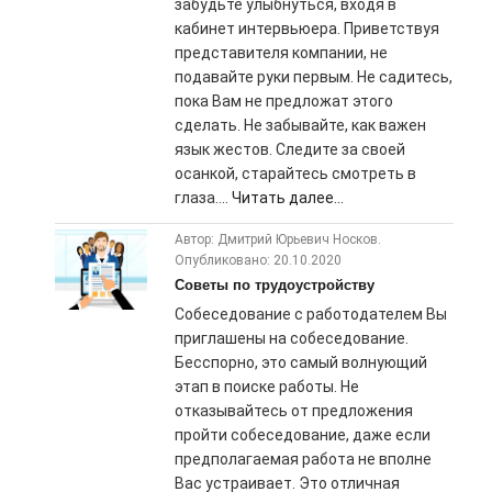
забудьте улыбнуться, входя в
кабинет интервьюера. Приветствуя
представителя компании, не
подавайте руки первым. Не садитесь,
пока Вам не предложат этого
сделать. Не забывайте, как важен
язык жестов. Следите за своей
осанкой, старайтесь смотреть в
глаза....
Читать далее...
Автор: Дмитрий Юрьевич Носков.
Опубликовано: 20.10.2020
Советы по трудоустройству
Собеседование с работодателем Вы
приглашены на собеседование.
Бесспорно, это самый волнующий
этап в поиске работы. Не
отказывайтесь от предложения
пройти собеседование, даже если
предполагаемая работа не вполне
Вас устраивает. Это отличная