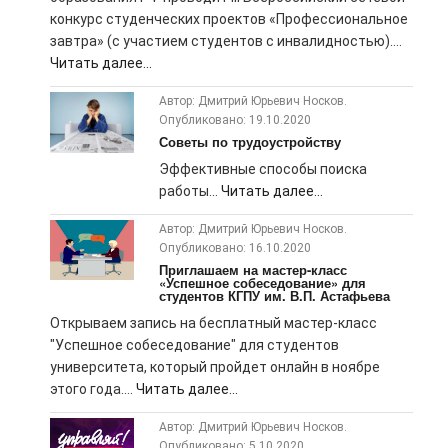
конкурс студенческих проектов «Профессиональное
завтра» (с участием студентов с инвалидностью)....
Читать далее...
Автор: Дмитрий Юрьевич Носков.
Опубликовано: 19.10.2020
Советы по трудоустройству
Эффективные способы поиска
работы...
Читать далее...
Автор: Дмитрий Юрьевич Носков.
Опубликовано: 16.10.2020
Приглашаем на мастер-класс
«Успешное собеседование» для
студентов КГПУ им. В.П. Астафьева
Открываем запись на бесплатный мастер-класс
"Успешное собеседование" для студентов
университета, который пройдет онлайн в ноябре
этого года....
Читать далее...
Автор: Дмитрий Юрьевич Носков.
Опубликовано: 5.10.2020