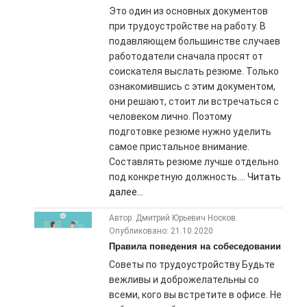
Это один из основных документов
при трудоустройстве на работу. В
подавляющем большинстве случаев
работодатели сначала просят от
соискателя выслать резюме. Только
ознакомившись с этим документом,
они решают, стоит ли встречаться с
человеком лично. Поэтому
подготовке резюме нужно уделить
самое пристальное внимание.
Составлять резюме лучше отдельно
под конкретную должность....
Читать
далее...
Автор: Дмитрий Юрьевич Носков.
Опубликовано: 21.10.2020
Правила поведения на собеседовании
Советы по трудоустройству Будьте
вежливы и доброжелательны со
всеми, кого вы встретите в офисе. Не