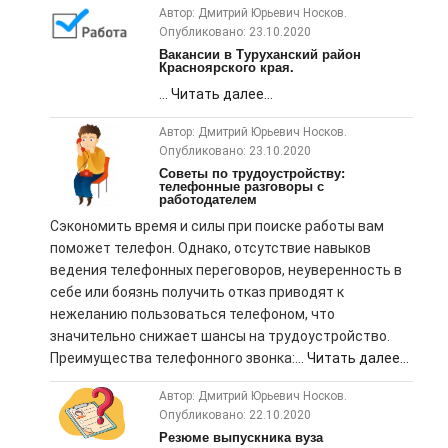
Автор: Дмитрий Юрьевич Носков.
Опубликовано: 23.10.2020
Вакансии в Туруханский район
Красноярского края.
...
Читать далее...
Автор: Дмитрий Юрьевич Носков.
Опубликовано: 23.10.2020
Советы по трудоустройству:
телефонные разговоры с
работодателем
Сэкономить время и силы при поиске работы вам
поможет телефон. Однако, отсутствие навыков
ведения телефонных переговоров, неуверенность в
себе или боязнь получить отказ приводят к
нежеланию пользоваться телефоном, что
значительно снижает шансы на трудоустройство.
Преимущества телефонного звонка:...
Читать далее...
Автор: Дмитрий Юрьевич Носков.
Опубликовано: 22.10.2020
Резюме выпускника вуза