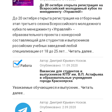
До 20 октября открыта регистрация на
Всероссийский молодежный кубок по
менеджменту «Управляй!»
До 20 октября открыта регистрация на отборочный
этап третьего сезона Всероссийского молодежного
кубка по менеджменту «Управляй!» −
образовательного проекта с конкурсной
составляющей для студентов и выпускников
российских учебных заведений любой
специализации от 18 до 25 лет....
Читать далее...
Автор: Дмитрий Юрьевич Носков.
Опубликовано: 11.09.2020
Вакансии для студентов и
выпускников КГПУ им. В.П. Астафьева
в образовательные учреждения
города Красноярска
Уважаемые обучающиеся и выпускник...
Читать
далее...
Автор: Дмитрий Юрьевич Носков.
Опубликовано: 2.09.2020