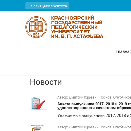
Перейти к основному содержанию
На сайт университета
Вы здесь
Главна
Главная
Новости
Автор: Дмитрий Юрьевич Носков. Опубликов
Анкета выпускника 2017, 2018 и 2019
удовлетворенности качеством образов
Уважаемые выпускники 2017, 2018 и 2
Автор: Дмитрий Юрьевич Носков. Опубликов