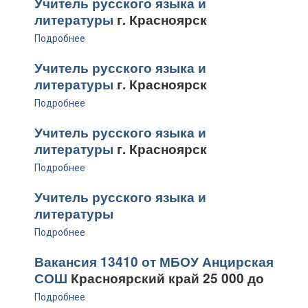
Учитель русского языка и
литературы
г. Красноярск
Подробнее
Учитель русского языка и
литературы
г. Красноярск
Подробнее
Учитель русского языка и
литературы
г. Красноярск
Подробнее
Учитель русского языка и
литературы
Подробнее
Вакансия 13410 от МБОУ Анцирская
СОШ
Красноярский край 25 000 до
Подробнее