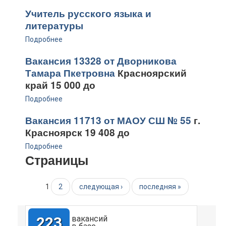
Учитель русского языка и
литературы
Подробнее
Вакансия 13328 от Дворникова
Тамара Пкетровна
Красноярский
край 15 000 до
Подробнее
Вакансия 11713 от МАОУ СШ № 55
г.
Красноярск 19 408 до
Подробнее
Страницы
1
2
следующая ›
последняя »
223
вакансий