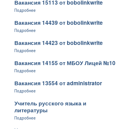
Вакансия 15113 от bobolinkwrite
Подробнее
Вакансия 14439 от bobolinkwrite
Подробнее
Вакансия 14423 от bobolinkwrite
Подробнее
Вакансия 14155 от МБОУ Лицей №10
Подробнее
Вакансия 13554 от administrator
Подробнее
Учитель русского языка и
литературы
Подробнее